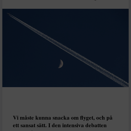
Vi måste kunna snacka om flyget, och på
ett sansat sätt. I den intensiva debatten