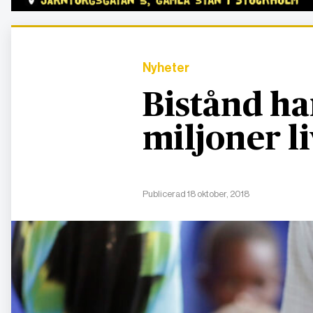
Nyheter
Bistånd ha
miljoner li
Publicerad 18 oktober, 2018