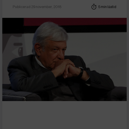
Publicerad 29 november, 2018
5 min lästid