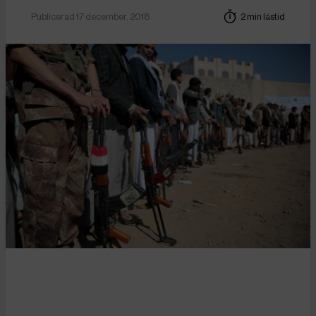
Publicerad 17 december, 2018
2 min lästid