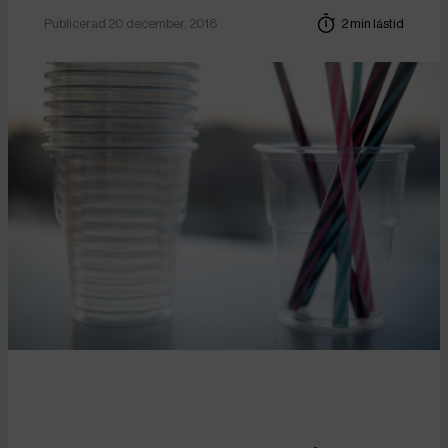
Publicerad 20 december, 2018
2 min lästid