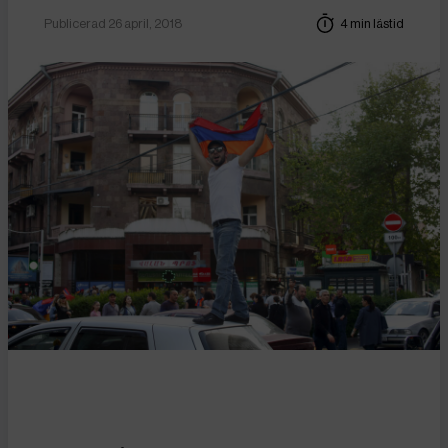
Publicerad 26 april, 2018
4 min lästid