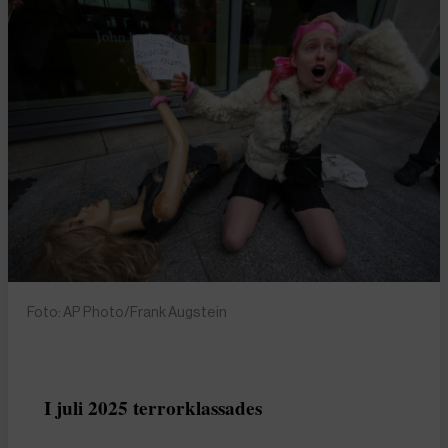
Foto: AP Photo/Frank Augstein
I juli 2025 terrorklassades