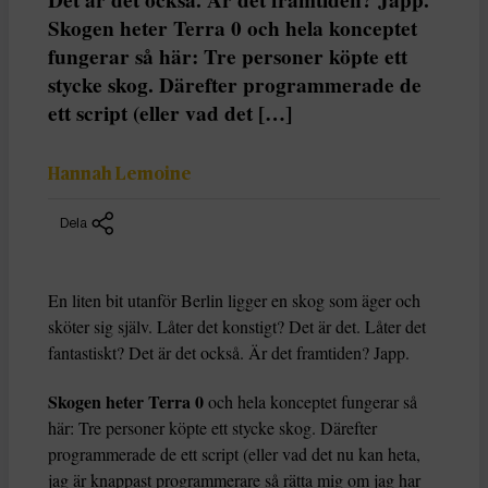
Skogen heter Terra 0 och hela konceptet
fungerar så här: Tre personer köpte ett
stycke skog. Därefter programmerade de
ett script (eller vad det […]
Hannah Lemoine
Dela
En liten bit utanför Berlin ligger en skog som äger och
sköter sig själv. Låter det konstigt? Det är det. Låter det
fantastiskt? Det är det också. Är det framtiden? Japp.
Skogen heter Terra 0
och hela konceptet fungerar så
här: Tre personer köpte ett stycke skog. Därefter
programmerade de ett script (eller vad det nu kan heta,
jag är knappast programmerare så rätta mig om jag har