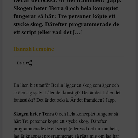
Skogen heter Terra 0 och hela konceptet
fungerar så här: Tre personer köpte ett
stycke skog. Därefter programmerade de
ett script (eller vad det […]
Hannah Lemoine
Dela
En liten bit utanför Berlin ligger en skog som äger och
sköter sig själv. Låter det konstigt? Det är det. Låter det
fantastiskt? Det är det också. Är det framtiden? Japp.
Skogen heter Terra 0
och hela konceptet fungerar så
här: Tre personer köpte ett stycke skog. Därefter
programmerade de ett script (eller vad det nu kan heta,
jag är knappast programmerare så rätta mig om jag har