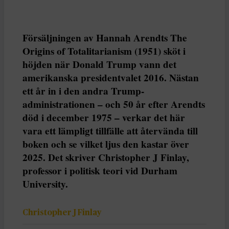
Försäljningen av Hannah Arendts The
Origins of Totalitarianism (1951) sköt i
höjden när Donald Trump vann det
amerikanska presidentvalet 2016. Nästan
ett år in i den andra Trump-
administrationen – och 50 år efter Arendts
död i december 1975 – verkar det här
vara ett lämpligt tillfälle att återvända till
boken och se vilket ljus den kastar över
2025. Det skriver Christopher J Finlay,
professor i politisk teori vid Durham
University.
Christopher J Finlay