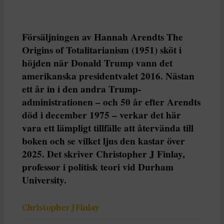
Försäljningen av Hannah Arendts The
Origins of Totalitarianism (1951) sköt i
höjden när Donald Trump vann det
amerikanska presidentvalet 2016. Nästan
ett år in i den andra Trump-
administrationen – och 50 år efter Arendts
död i december 1975 – verkar det här
vara ett lämpligt tillfälle att återvända till
boken och se vilket ljus den kastar över
2025. Det skriver Christopher J Finlay,
professor i politisk teori vid Durham
University.
Christopher J Finlay