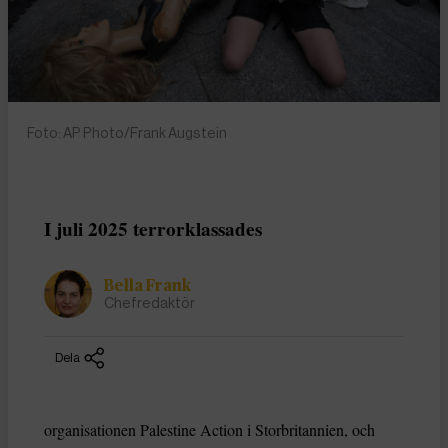
Foto: AP Photo/Frank Augstein
I juli 2025 terrorklassades
Bella Frank
Chefredaktör
Dela
organisationen Palestine Action i Storbritannien, och