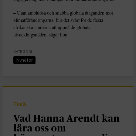
– Utan ambitiösa och snabba globala åtaganden mot
klimatförändringarna, blir det svårt för de flesta
afrikanska länderna att uppnå de globala
utvecklingsmålen, säger hon.
KATEGORI
Nyheter
Essä
Vad Hanna Arendt kan
lära oss om