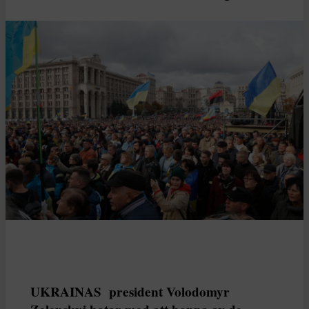
UKRAINAS president Volodomyr