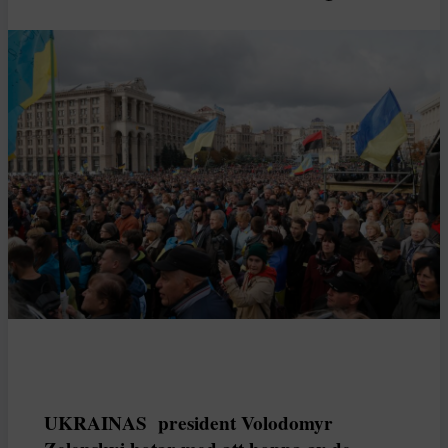
UKRAINAS president Volodomyr