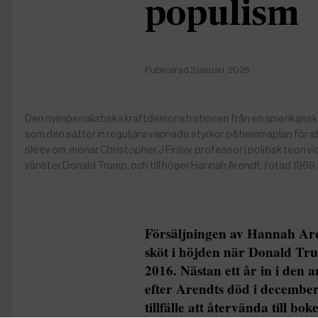
populism
Publicerad 2 januari, 2026