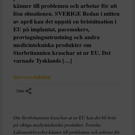
känner till problemen och arbetar för att
lösa situationen. SVERIGE Redan i mitten
av april kan det uppstå en bristsituation i
EU på implantat, pacemakers,
provtagningsutrustning och andra
medicintekniska produkter om
Storbritannien kraschar ut ur EU. Det
varnade Tysklands […]
Syres redaktion
Dela
Om Storbritannien kraschar ut ur EU kan det bli brist
på viktiga medicintekniska produkter. Svenska
Läkemedelsverket känner till problemen och arbetar för