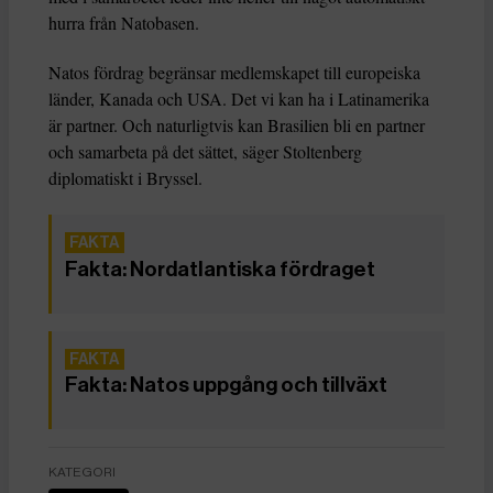
hurra från Natobasen.
Natos fördrag begränsar medlemskapet till europeiska
länder, Kanada och USA. Det vi kan ha i Latinamerika
är partner. Och naturligtvis kan Brasilien bli en partner
och samarbeta på det sättet, säger Stoltenberg
diplomatiskt i Bryssel.
Fakta: Nordatlantiska fördraget
Fakta: Natos uppgång och tillväxt
KATEGORI