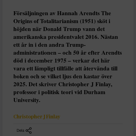
Försäljningen av Hannah Arendts The
Origins of Totalitarianism (1951) sköt i
höjden när Donald Trump vann det
amerikanska presidentvalet 2016. Nästan
ett år in i den andra Trump-
administrationen – och 50 år efter Arendts
död i december 1975 – verkar det här
vara ett lämpligt tillfälle att återvända till
boken och se vilket ljus den kastar över
2025. Det skriver Christopher J Finlay,
professor i politisk teori vid Durham
University.
Christopher J Finlay
Dela