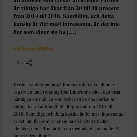
är viktiga har ökat från 20 till 40 procent
från 2014 till 2018. Samtidigt, och detta
kanske är det mest intressanta, är det inte
fler som säger sig ha […]
Valdemar Möller
Dela
Kristna värderingar är på frammarsch, i alla fall om vi
ska tro en undersökning från Linnéuniversitet, den visar
nämligen att andelen som tycker att kristna värden är
viktiga har ökat från 20 till 40 procent från 2014 till
2018. Samtidigt, och detta kanske är det mest intressanta,
är det inte fler som säger sig ha en kristen tro eller
identitet, den siffran är till och med något sjunkande. Så
hur går detta ihop?