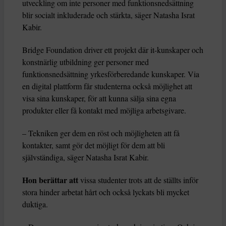
utveckling om inte personer med funktionsnedsättning
blir socialt inkluderade och stärkta, säger Natasha Israt
Kabir.
Bridge Foundation driver ett projekt där it-kunskaper och
konstnärlig utbildning ger personer med
funktionsnedsättning yrkesförberedande kunskaper. Via
en digital plattform får studenterna också möjlighet att
visa sina kunskaper, för att kunna sälja sina egna
produkter eller få kontakt med möjliga arbetsgivare.
– Tekniken ger dem en röst och möjligheten att få
kontakter, samt gör det möjligt för dem att bli
självständiga, säger Natasha Israt Kabir.
Hon berättar att
vissa studenter trots att de ställts inför
stora hinder arbetat hårt och också lyckats bli mycket
duktiga.