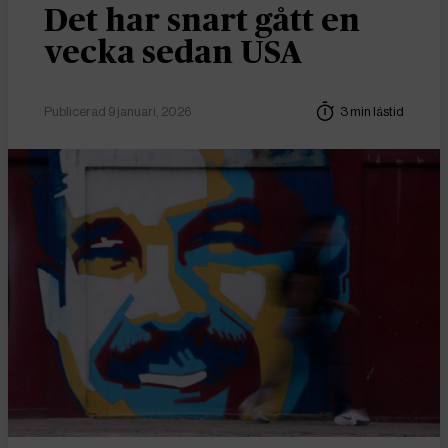
Det har snart gått en
vecka sedan USA
Publicerad 9 januari, 2026
3 min lästid