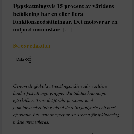
Uppskattningsvis 15 procent av världens
befolkning har en eller flera
funktionsnedsättningar. Det motsvarar en
miljard människor. […]
Syres redaktion
Dela
Genom de globala utvecklingsmålen slår världens
länder fast att inga grupper ska tillåtas hamna på
efterkälken. Trots det förblir personer med
funktionsnedsättning bland de allra fattigaste och mest
eftersatta. FN-experter menar att arbetet för inkludering
måste intensifieras.