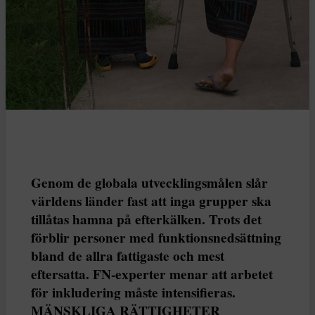
Genom de globala utvecklingsmålen slår
världens länder fast att inga grupper ska
tillåtas hamna på efterkälken. Trots det
förblir personer med funktionsnedsättning
bland de allra fattigaste och mest
eftersatta. FN-experter menar att arbetet
för inkludering måste intensifieras.
MÄNSKLIGA RÄTTIGHETER