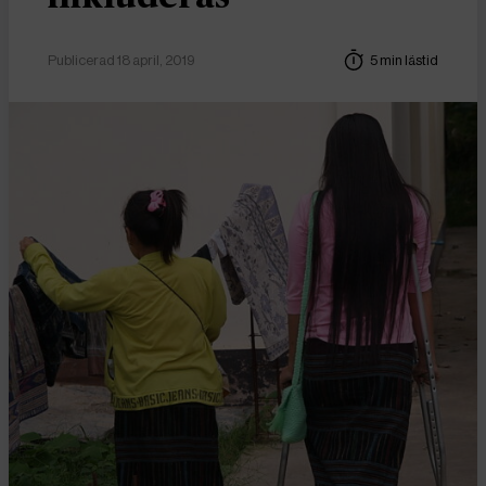
Publicerad 18 april, 2019
5 min lästid