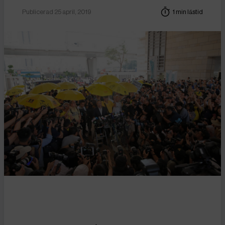
Publicerad 25 april, 2019
1 min lästid