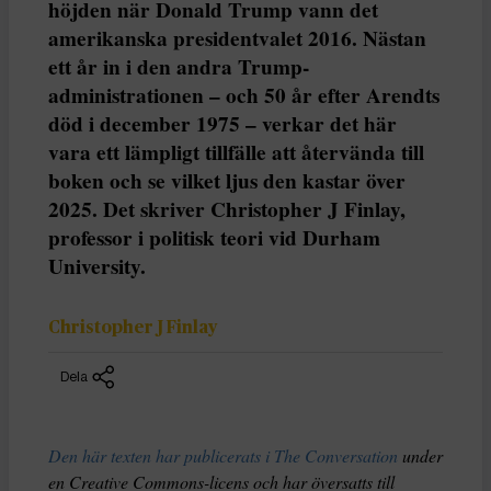
höjden när Donald Trump vann det
amerikanska presidentvalet 2016. Nästan
ett år in i den andra Trump-
administrationen – och 50 år efter Arendts
död i december 1975 – verkar det här
vara ett lämpligt tillfälle att återvända till
boken och se vilket ljus den kastar över
2025. Det skriver Christopher J Finlay,
professor i politisk teori vid Durham
University.
Christopher J Finlay
Dela
Den här texten har publicerats i The Conversation
under
en Creative Commons-licens och har översatts till