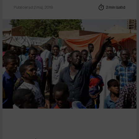
Publicerad 2 maj, 2019
2 min lästid