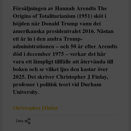
Försäljningen av Hannah Arendts The
Origins of Totalitarianism (1951) sköt i
höjden när Donald Trump vann det
amerikanska presidentvalet 2016. Nästan
ett år in i den andra Trump-
administrationen – och 50 år efter Arendts
död i december 1975 – verkar det här
vara ett lämpligt tillfälle att återvända till
boken och se vilket ljus den kastar över
2025. Det skriver Christopher J Finlay,
professor i politisk teori vid Durham
University.
Christopher J Finlay
Dela