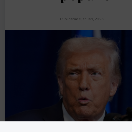
Publicerad 2 januari, 2026