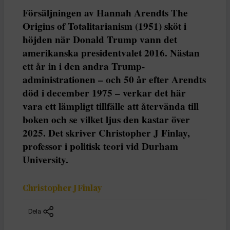
Försäljningen av Hannah Arendts The
Origins of Totalitarianism (1951) sköt i
höjden när Donald Trump vann det
amerikanska presidentvalet 2016. Nästan
ett år in i den andra Trump-
administrationen – och 50 år efter Arendts
död i december 1975 – verkar det här
vara ett lämpligt tillfälle att återvända till
boken och se vilket ljus den kastar över
2025. Det skriver Christopher J Finlay,
professor i politisk teori vid Durham
University.
Christopher J Finlay
Dela