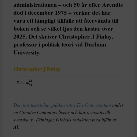
administrationen – och 50 år efter Arendts
död i december 1975 – verkar det här
vara ett lämpligt tillfälle att återvända till
boken och se vilket ljus den kastar över
2025. Det skriver Christopher J Finlay,
professor i politisk teori vid Durham
University.
Christopher J Finlay
Dela
Den här texten har publicerats i The Conversation
under
en Creative Commons-licens och har översatts till
svenska av Tidningen Globals redaktion med hjälp av
AI
.