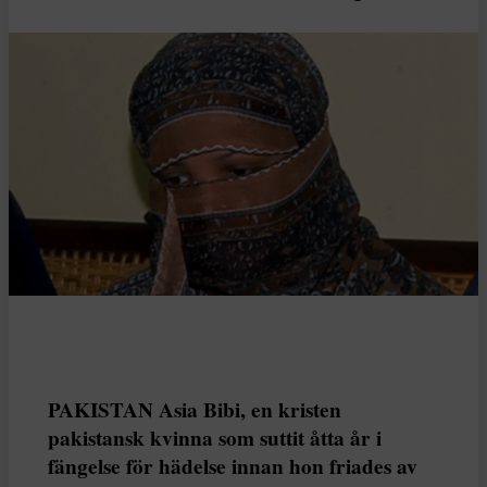
PAKISTAN Asia Bibi, en kristen
pakistansk kvinna som suttit åtta år i
fängelse för hädelse innan hon friades av