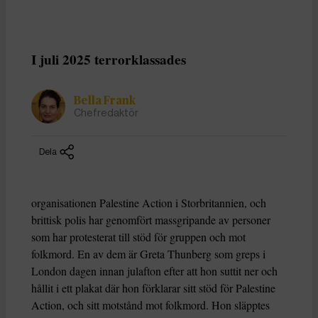
I juli 2025 terrorklassades
Bella Frank
Chefredaktör
Dela
organisationen Palestine Action i Storbritannien, och
brittisk polis har genomfört massgripande av personer
som har protesterat till stöd för gruppen och mot
folkmord. En av dem är Greta Thunberg som greps i
London dagen innan julafton efter att hon suttit ner och
hållit i ett plakat där hon förklarar sitt stöd för Palestine
Action, och sitt motstånd mot folkmord. Hon släpptes