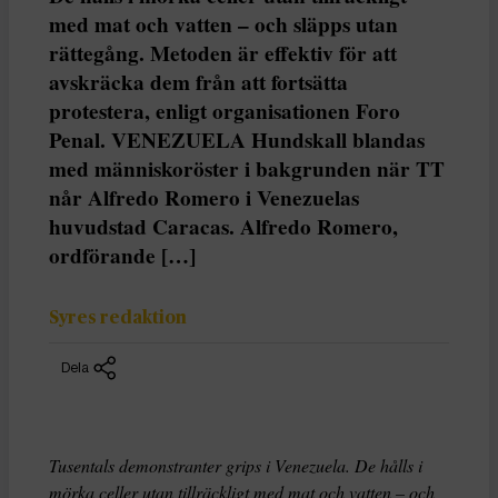
med mat och vatten – och släpps utan
rättegång. Metoden är effektiv för att
avskräcka dem från att fortsätta
protestera, enligt organisationen Foro
Penal. VENEZUELA Hundskall blandas
med människoröster i bakgrunden när TT
når Alfredo Romero i Venezuelas
huvudstad Caracas. Alfredo Romero,
ordförande […]
Syres redaktion
Dela
Tusentals demonstranter grips i Venezuela. De hålls i
mörka celler utan tillräckligt med mat och vatten – och