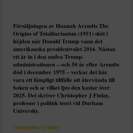
Försäljningen av Hannah Arendts The
Origins of Totalitarianism (1951) sköt i
höjden när Donald Trump vann det
amerikanska presidentvalet 2016. Nästan
ett år in i den andra Trump-
administrationen – och 50 år efter Arendts
död i december 1975 – verkar det här
vara ett lämpligt tillfälle att återvända till
boken och se vilket ljus den kastar över
2025. Det skriver Christopher J Finlay,
professor i politisk teori vid Durham
University.
Christopher J Finlay