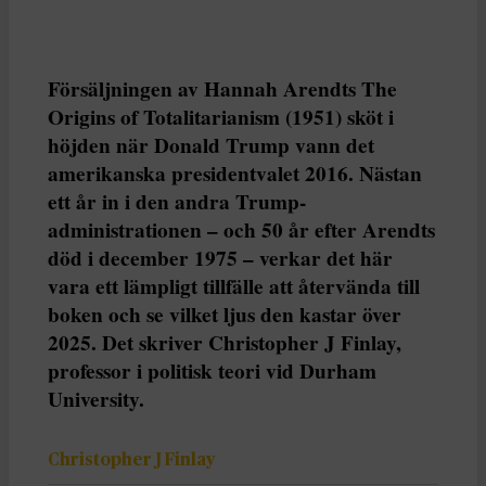
Försäljningen av Hannah Arendts The
Origins of Totalitarianism (1951) sköt i
höjden när Donald Trump vann det
amerikanska presidentvalet 2016. Nästan
ett år in i den andra Trump-
administrationen – och 50 år efter Arendts
död i december 1975 – verkar det här
vara ett lämpligt tillfälle att återvända till
boken och se vilket ljus den kastar över
2025. Det skriver Christopher J Finlay,
professor i politisk teori vid Durham
University.
Christopher J Finlay