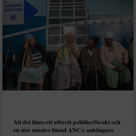
Att det finns ett utbrett politikerförakt och
en stor misstro bland ANC:s anhängare