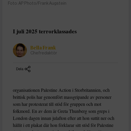
Foto: AP Photo/Frank Augstein
I juli 2025 terrorklassades
Bella Frank
Chefredaktör
Dela
organisationen Palestine Action i Storbritannien, och
brittisk polis har genomfört massgripande av personer
som har protesterat till stöd för gruppen och mot
folkmord. En av dem är Greta Thunberg som greps i
London dagen innan julafton efter att hon suttit ner och
hållit i ett plakat där hon förklarar sitt stöd för Palestine