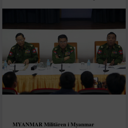
MYANMAR Militären i Myanmar