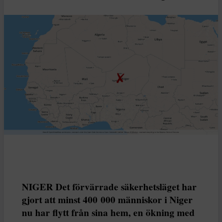
NIGER Det förvärrade säkerhetsläget har
gjort att minst 400 000 människor i Niger
nu har flytt från sina hem, en ökning med