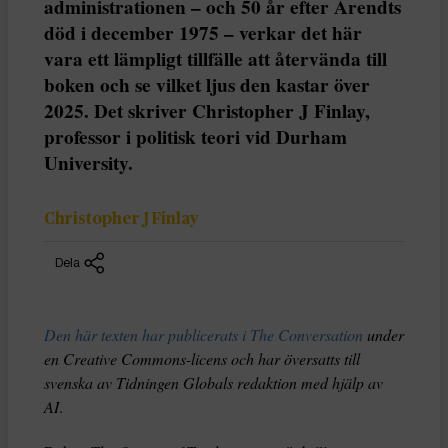
administrationen – och 50 år efter Arendts
död i december 1975 – verkar det här
vara ett lämpligt tillfälle att återvända till
boken och se vilket ljus den kastar över
2025. Det skriver Christopher J Finlay,
professor i politisk teori vid Durham
University.
Christopher J Finlay
Dela
Den här texten har publicerats i The Conversation
under
en Creative Commons-licens och har översatts till
svenska av Tidningen Globals redaktion med hjälp av
AI
.