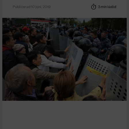
Publicerad 10 juni, 2019
3 min lästid