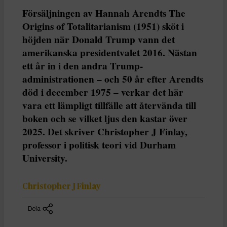
Försäljningen av Hannah Arendts The
Origins of Totalitarianism (1951) sköt i
höjden när Donald Trump vann det
amerikanska presidentvalet 2016. Nästan
ett år in i den andra Trump-
administrationen – och 50 år efter Arendts
död i december 1975 – verkar det här
vara ett lämpligt tillfälle att återvända till
boken och se vilket ljus den kastar över
2025. Det skriver Christopher J Finlay,
professor i politisk teori vid Durham
University.
Christopher J Finlay
Dela