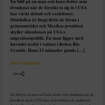
En bild på en man och hans dotter som
drunknat när de försökt ta sig in i USA
har väckt debatt och reaktioner.
Dödsfallen är långt ifrån de första i
gränsområdet och Mexikos president
skyller situationen på USA:s
migrationspolitik. En man ligger med
huvudet nedåt i vattnet i floden Rio
Grande. Hans 23 månader gamla […]
Syres redaktion
Dela
En bild på en man och hans dotter som drunknat när de
försökt ta sig in i USA har väckt debatt och reaktioner.