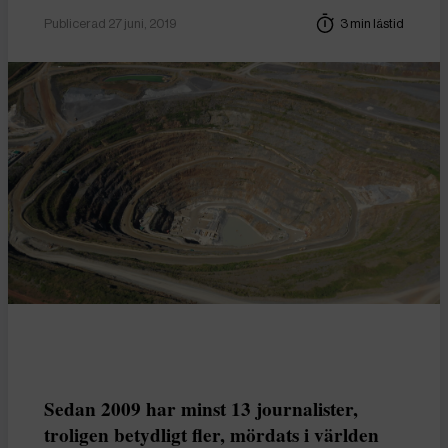
Publicerad 27 juni, 2019
3 min lästid
Sedan 2009 har minst 13 journalister,
troligen betydligt fler, mördats i världen