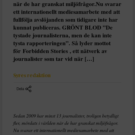
när de har granskat miljöfrågor.Nu svarar
ett internationellt mediesamarbete med att
fullfölja avslöjanden som tidigare inte har
kunnat publiceras. GRÖNT BLOD ”De
tystade journalisterna, men de kan inte
tysta rapporteringen”. Så lyder mottot
för Forbidden Stories , ett nätverk av
journalister som tar vid när […]
Syres redaktion
Dela
Sedan 2009 har minst 13 journalister, troligen betydligt
fler, mördats i världen när de har granskat miljöfrågor.
Nu svarar ett internationellt mediesamarbete med att