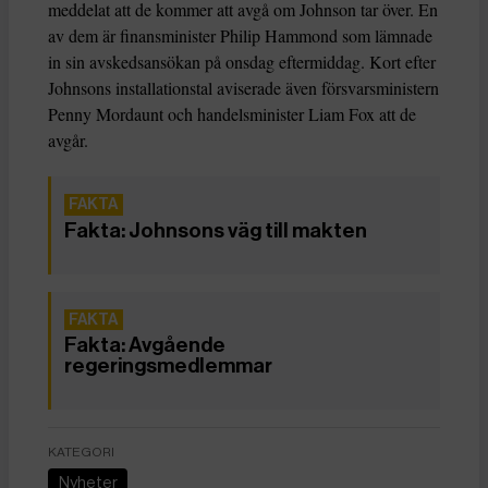
meddelat att de kommer att avgå om Johnson tar över. En
av dem är finansminister Philip Hammond som lämnade
in sin avskedsansökan på onsdag eftermiddag. Kort efter
Johnsons installationstal aviserade även försvarsministern
Penny Mordaunt och handelsminister Liam Fox att de
avgår.
Fakta: Johnsons väg till makten
Fakta: Avgående
regeringsmedlemmar
KATEGORI
Nyheter