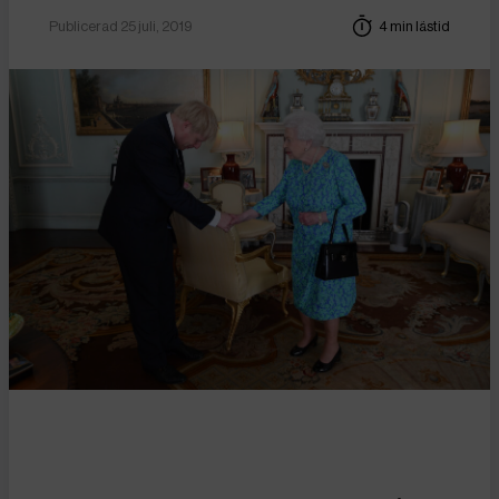
Publicerad 25 juli, 2019
4 min lästid