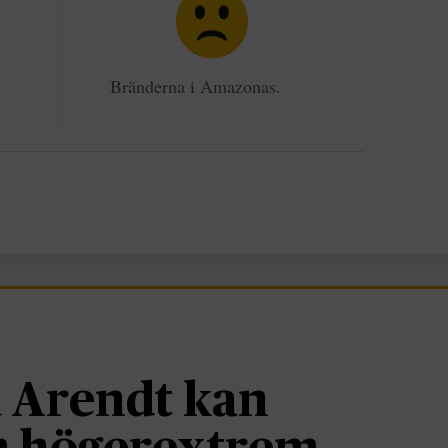
Bränderna i Amazonas.
 Arendt kan