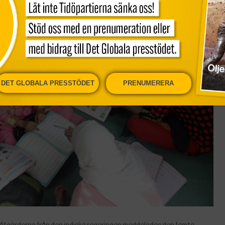
DET GLOBALA PRESSTÖDET
PRENUMERERA