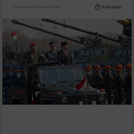
Publicerad 10 oktober, 2019
6 min lästid