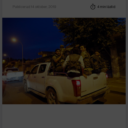
Publicerad 14 oktober, 2019
4 min lästid