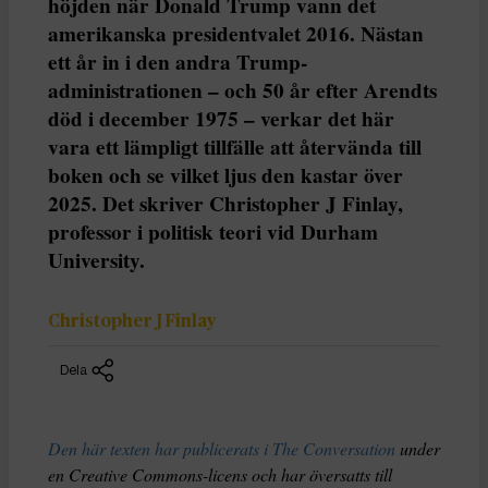
höjden när Donald Trump vann det
amerikanska presidentvalet 2016. Nästan
ett år in i den andra Trump-
administrationen – och 50 år efter Arendts
död i december 1975 – verkar det här
vara ett lämpligt tillfälle att återvända till
boken och se vilket ljus den kastar över
2025. Det skriver Christopher J Finlay,
professor i politisk teori vid Durham
University.
Christopher J Finlay
Dela
Den här texten har publicerats i The Conversation
under
en Creative Commons-licens och har översatts till