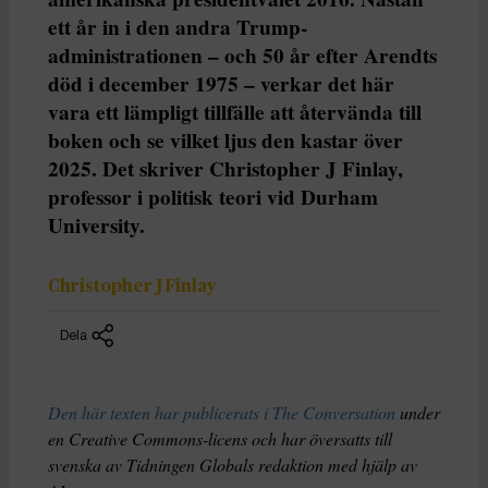
ett år in i den andra Trump-
administrationen – och 50 år efter Arendts
död i december 1975 – verkar det här
vara ett lämpligt tillfälle att återvända till
boken och se vilket ljus den kastar över
2025. Det skriver Christopher J Finlay,
professor i politisk teori vid Durham
University.
Christopher J Finlay
Dela
Den här texten har publicerats i The Conversation
under
en Creative Commons-licens och har översatts till
svenska av Tidningen Globals redaktion med hjälp av