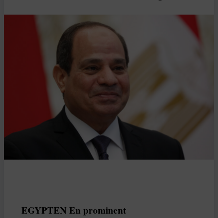
EGYPTEN En prominent