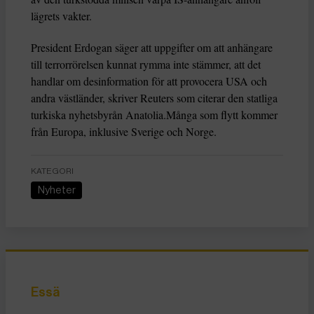
lägrets vakter.
President Erdogan säger att uppgifter om att anhängare
till terrorrörelsen kunnat rymma inte stämmer, att det
handlar om desinformation för att provocera USA och
andra västländer, skriver Reuters som citerar den statliga
turkiska nyhetsbyrån Anatolia.Många som flytt kommer
från Europa, inklusive Sverige och Norge.
KATEGORI
Nyheter
Essä