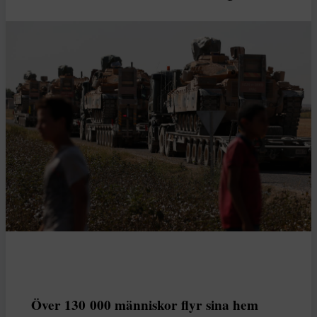
Över 130 000 människor flyr sina hem