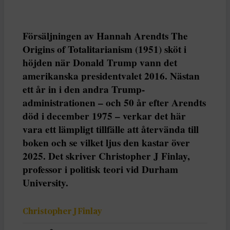
Försäljningen av Hannah Arendts The
Origins of Totalitarianism (1951) sköt i
höjden när Donald Trump vann det
amerikanska presidentvalet 2016. Nästan
ett år in i den andra Trump-
administrationen – och 50 år efter Arendts
död i december 1975 – verkar det här
vara ett lämpligt tillfälle att återvända till
boken och se vilket ljus den kastar över
2025. Det skriver Christopher J Finlay,
professor i politisk teori vid Durham
University.
Christopher J Finlay