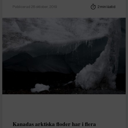
Publicerad 28 oktober, 2019
2 min lästid
Kanadas arktiska floder har i flera