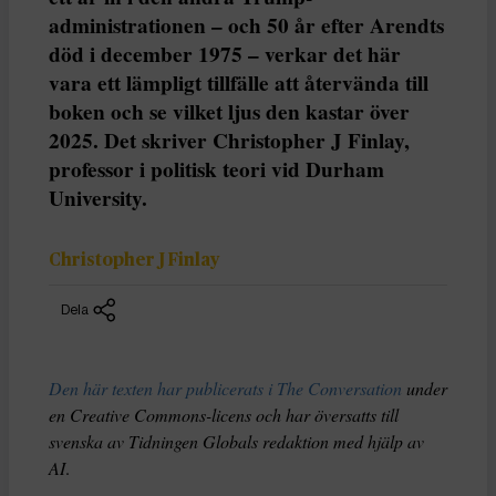
administrationen – och 50 år efter Arendts
död i december 1975 – verkar det här
vara ett lämpligt tillfälle att återvända till
boken och se vilket ljus den kastar över
2025. Det skriver Christopher J Finlay,
professor i politisk teori vid Durham
University.
Christopher J Finlay
Dela
Den här texten har publicerats i The Conversation
under
en Creative Commons-licens och har översatts till
svenska av Tidningen Globals redaktion med hjälp av
AI
.