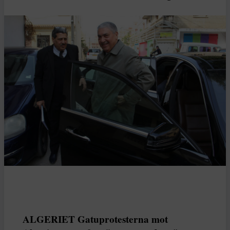
ALGERIET Gatuprotesterna mot