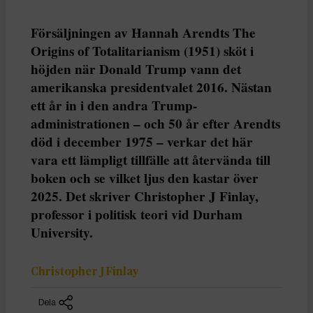
Försäljningen av Hannah Arendts The
Origins of Totalitarianism (1951) sköt i
höjden när Donald Trump vann det
amerikanska presidentvalet 2016. Nästan
ett år in i den andra Trump-
administrationen – och 50 år efter Arendts
död i december 1975 – verkar det här
vara ett lämpligt tillfälle att återvända till
boken och se vilket ljus den kastar över
2025. Det skriver Christopher J Finlay,
professor i politisk teori vid Durham
University.
Christopher J Finlay
Dela