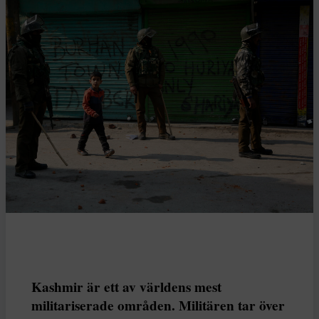
Kashmir är ett av världens mest
militariserade områden. Militären tar över