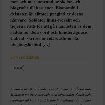
mer och mer, omvandlar skolor och
biografer till kaserner. Ekonomin i
delstaten är alltmer präglad av deras
närvaro. Soldater finns överallt och
tjejerna räds för att gå i närheten av dem,
rädda för deras ord och händer.Ignacio
Cabral skriver om ett Kashmir där
utegångsförbud […]
Syres redaktion
Dela
Kashmir är ett av världens mest militariserade områden.
Militären tar över mer och mer, omvandlar skolor och
biografer till kaserner. Ekonomin i delstaten är alltmer