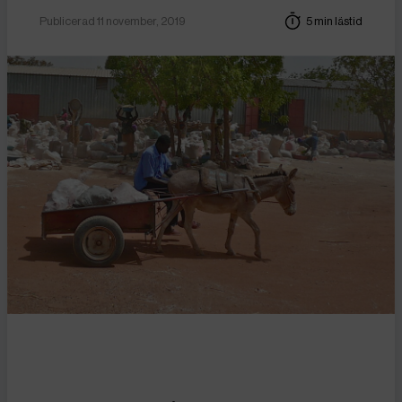
Publicerad 11 november, 2019
5 min lästid