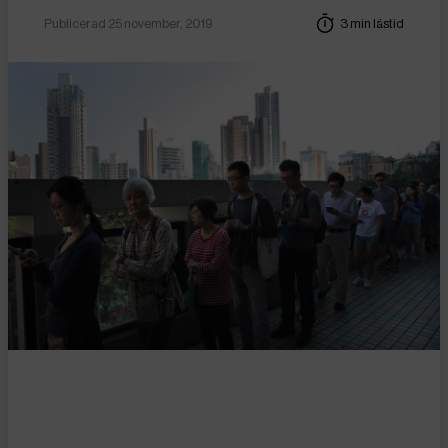
Publicerad 25 november, 2019
3 min lästid