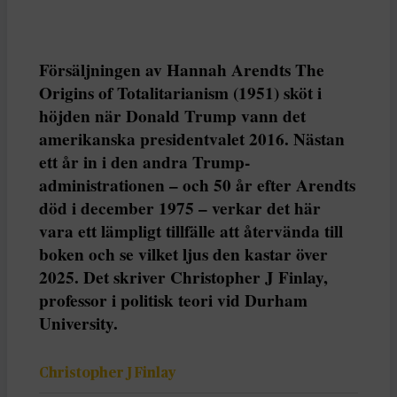
Försäljningen av Hannah Arendts The
Origins of Totalitarianism (1951) sköt i
höjden när Donald Trump vann det
amerikanska presidentvalet 2016. Nästan
ett år in i den andra Trump-
administrationen – och 50 år efter Arendts
död i december 1975 – verkar det här
vara ett lämpligt tillfälle att återvända till
boken och se vilket ljus den kastar över
2025. Det skriver Christopher J Finlay,
professor i politisk teori vid Durham
University.
Christopher J Finlay