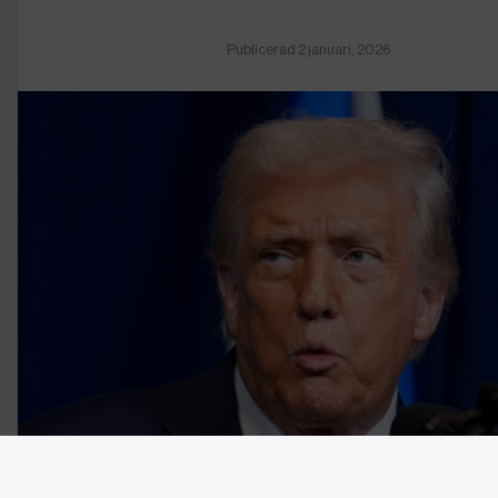
Publicerad 2 januari, 2026