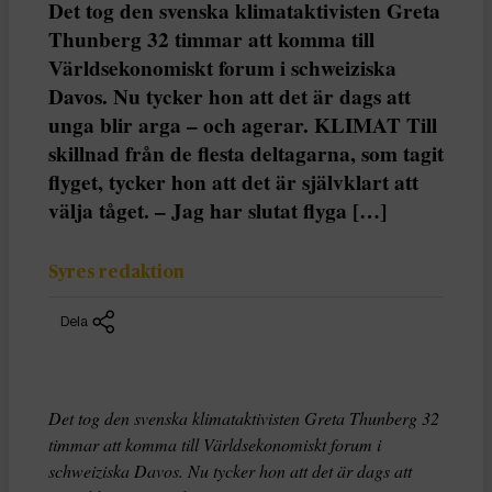
Det tog den svenska klimataktivisten Greta
Thunberg 32 timmar att komma till
Världsekonomiskt forum i schweiziska
Davos. Nu tycker hon att det är dags att
unga blir arga – och agerar. KLIMAT Till
skillnad från de flesta deltagarna, som tagit
flyget, tycker hon att det är självklart att
välja tåget. – Jag har slutat flyga […]
Syres redaktion
Dela
Det tog den svenska klimataktivisten Greta Thunberg 32
timmar att komma till Världsekonomiskt forum i
schweiziska Davos. Nu tycker hon att det är dags att